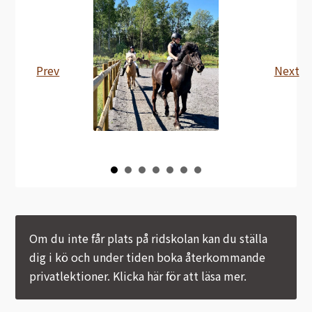
Prev
Next
Om du inte får plats på ridskolan kan du ställa
dig i kö och under tiden boka återkommande
privatlektioner. Klicka här för att läsa mer.