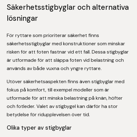
Säkerhetsstigbyglar och alternativa
lösningar
För ryttare som prioriterar säkerhet finns
säkerhetsstigbyglar med konstruktioner som minskar
risken för att foten fastnar vid ett fall. Dessa stigbyglar
är utformade för att släppa foten vid belastning och
används av både vuxna och yngre ryttare.
Utöver säkerhetsaspekten finns även stigbyglar med
fokus på komfort, till exempel modeller som är
utformade för att minska belastning på knän, höfter
och fotleder. Valet av stigbygel kan därför ha stor
betydelse för ridupplevelsen över tid.
Olika typer av stigbyglar