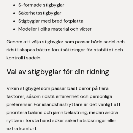
S-formade stigbyglar
Säkerhetsstigbyglar
Stigbyglar med bred fotplatta
Modeller i olika material och vikter
Genom att välja stigbyglar som passar både sadel och
ridstil skapas bättre förutsättningar för stabilitet och
kontroll i sadeln.
Val av stigbyglar för din ridning
Vilken stigbygel som passar bäst beror på flera
faktorer, såsom ridstil, erfarenhet och personliga
preferenser. För islandshästryttare är det vanligt att
prioritera balans och jämn belastning, medan andra
ryttare i första hand söker säkerhetslösningar eller
extra komfort.