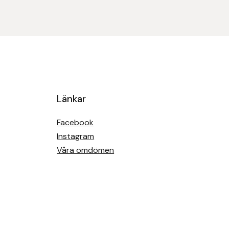
Länkar
Facebook
Instagram
Våra omdömen