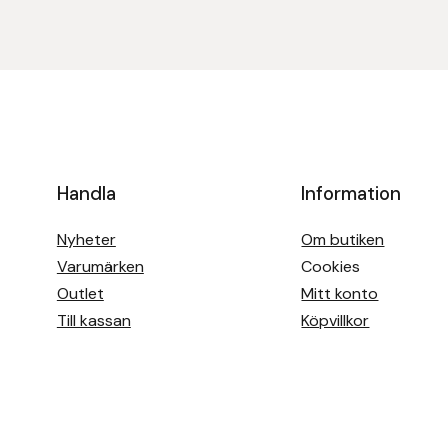
Handla
Information
Nyheter
Om butiken
Varumärken
Cookies
Outlet
Mitt konto
Till kassan
Köpvillkor