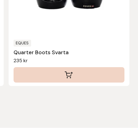
EQUES
Quarter Boots Svarta
235
kr