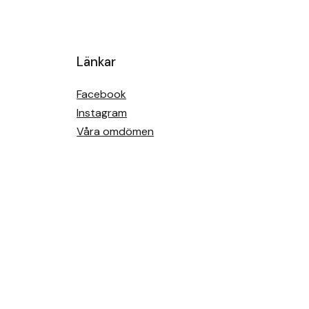
Länkar
Facebook
Instagram
Våra omdömen