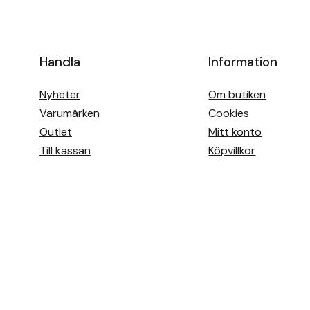
Handla
Information
Nyheter
Om butiken
Varumärken
Cookies
Outlet
Mitt konto
Till kassan
Köpvillkor