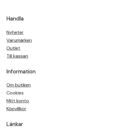
Handla
Nyheter
Varumärken
Outlet
Till kassan
Information
Om butiken
Cookies
Mitt konto
Köpvillkor
Länkar