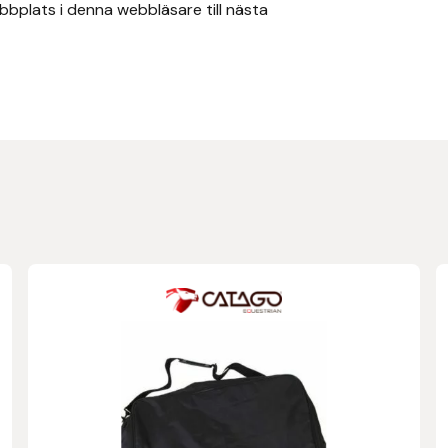
bplats i denna webbläsare till nästa