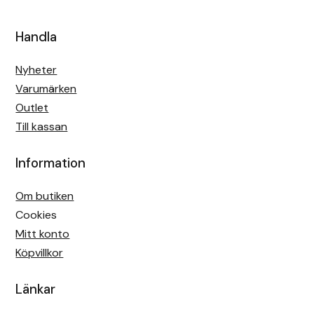
Handla
Nyheter
Varumärken
Outlet
Till kassan
Information
Om butiken
Cookies
Mitt konto
Köpvillkor
Länkar