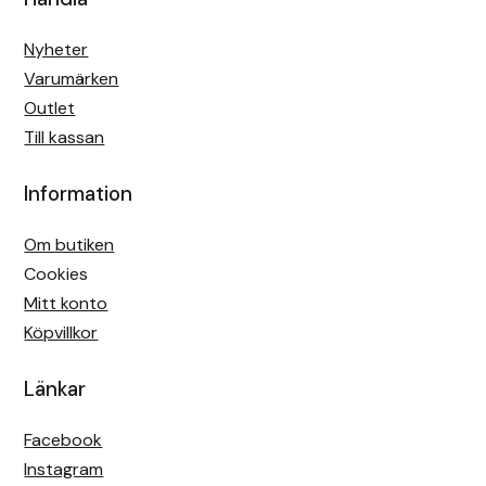
Nyheter
Varumärken
Outlet
Till kassan
Information
Om butiken
Cookies
Mitt konto
Köpvillkor
Länkar
Facebook
Instagram