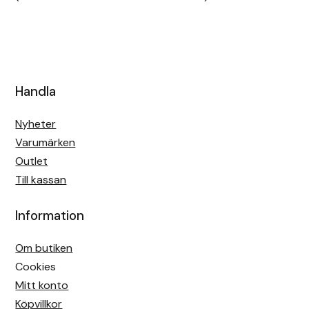
Handla
Nyheter
Varumärken
Outlet
Till kassan
Information
Om butiken
Cookies
Mitt konto
Köpvillkor