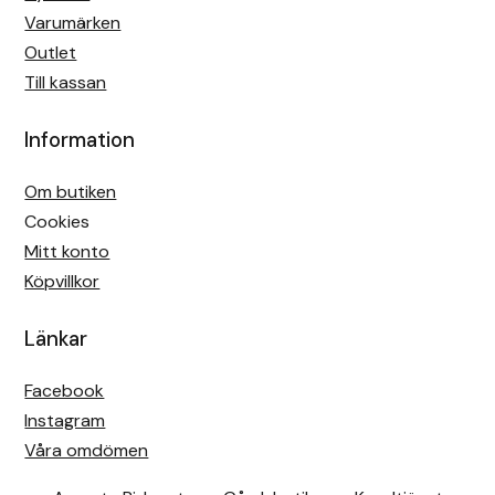
Varumärken
Outlet
Till kassan
Information
Om butiken
Cookies
Mitt konto
Köpvillkor
Länkar
Facebook
Instagram
Våra omdömen