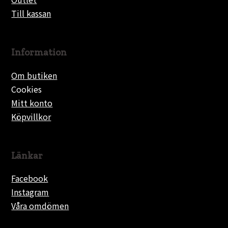
Till kassan
Information
Om butiken
Cookies
Mitt konto
Köpvillkor
Länkar
Facebook
Instagram
Våra omdömen