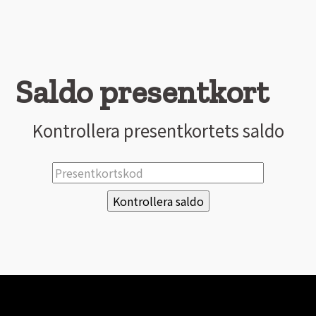
Saldo presentkort
Kontrollera presentkortets saldo