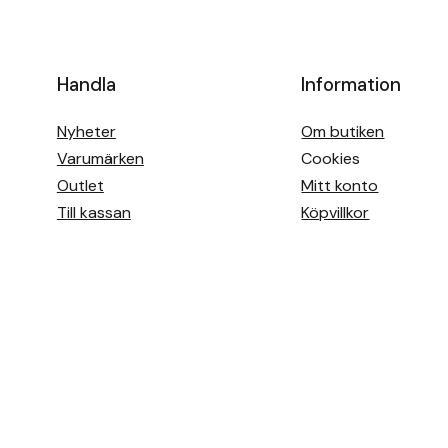
Handla
Information
Nyheter
Om butiken
Varumärken
Cookies
Outlet
Mitt konto
Till kassan
Köpvillkor