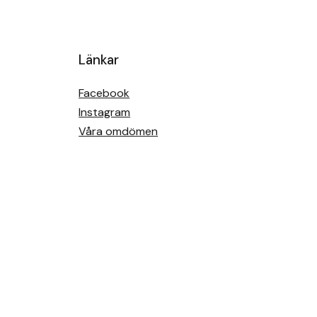
Länkar
Facebook
Instagram
Våra omdömen