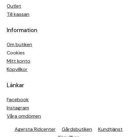
Outlet
Till kassan
Information
Om butiken
Cookies
Mitt konto
Köpvillkor
Länkar
Facebook
Instagram
Våra omdömen
Agersta Ridcenter
Gårdsbutiken
Kundtjänst