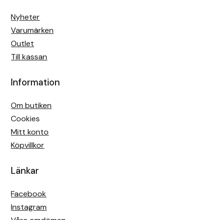
Nyheter
Varumärken
Outlet
Till kassan
Information
Om butiken
Cookies
Mitt konto
Köpvillkor
Länkar
Facebook
Instagram