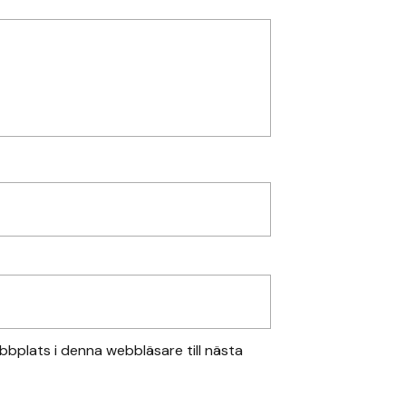
bplats i denna webbläsare till nästa