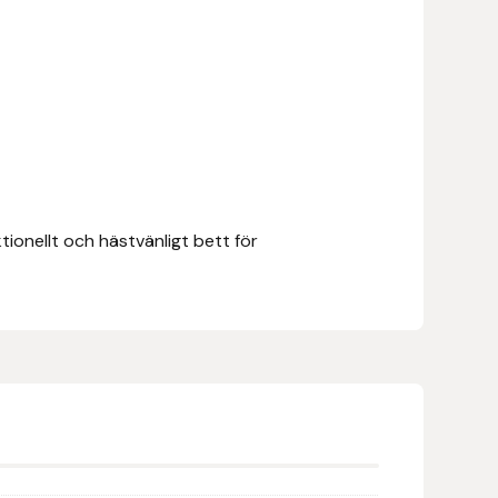
tionellt och hästvänligt bett för