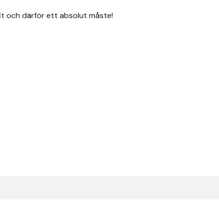
it och därför ett absolut måste!