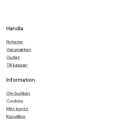
Handla
Nyheter
Varumärken
Outlet
Till kassan
Information
Om butiken
Cookies
Mitt konto
Köpvillkor