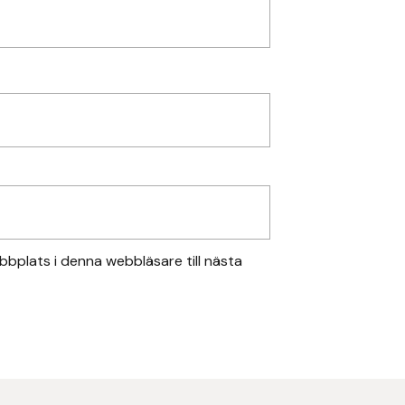
bplats i denna webbläsare till nästa