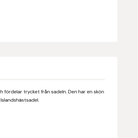
fördelar trycket från sadeln. Den har en skön
 Islandshästsadel.