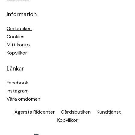
Information
Om butiken
Cookies
Mitt konto
Köpvillkor
Länkar
Facebook
Instagram
Våra omdömen
Agersta Ridcenter
Gårdsbutiken
Kundtjänst
Köpvillkor