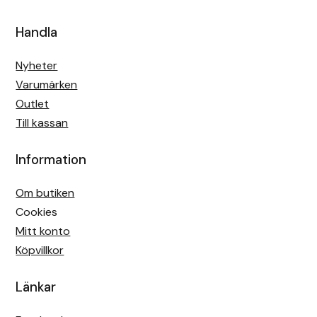
Handla
Nyheter
Varumärken
Outlet
Till kassan
Information
Om butiken
Cookies
Mitt konto
Köpvillkor
Länkar