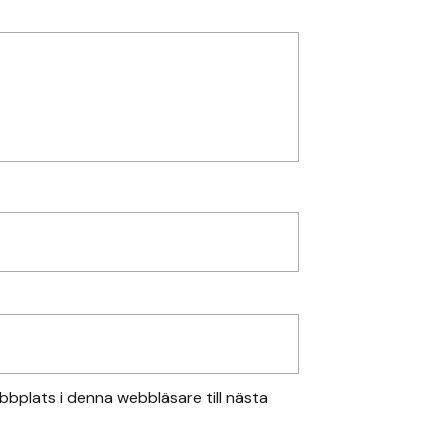
bplats i denna webbläsare till nästa