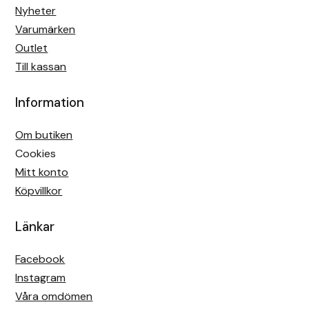
Nyheter
Varumärken
Outlet
Till kassan
Information
Om butiken
Cookies
Mitt konto
Köpvillkor
Länkar
Facebook
Instagram
Våra omdömen