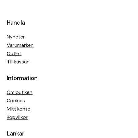
Handla
Nyheter
Varumärken
Outlet
Till kassan
Information
Om butiken
Cookies
Mitt konto
Köpvillkor
Länkar