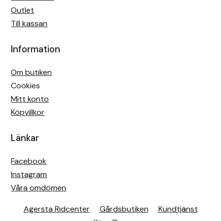
Outlet
Till kassan
Information
Om butiken
Cookies
Mitt konto
Köpvillkor
Länkar
Facebook
Instagram
Våra omdömen
Agersta Ridcenter
Gårdsbutiken
Kundtjänst