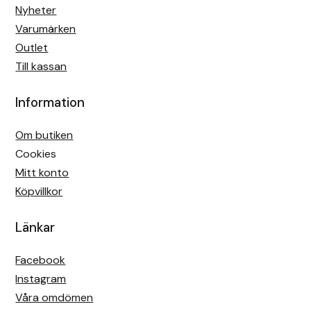
Nyheter
Varumärken
Outlet
Till kassan
Information
Om butiken
Cookies
Mitt konto
Köpvillkor
Länkar
Facebook
Instagram
Våra omdömen