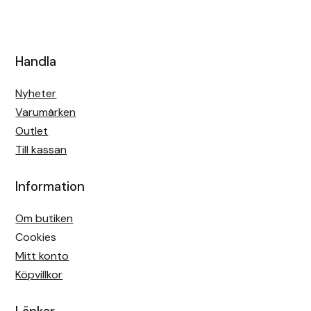
Handla
Nyheter
Varumärken
Outlet
Till kassan
Information
Om butiken
Cookies
Mitt konto
Köpvillkor