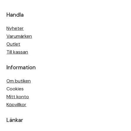
Handla
Nyheter
Varumärken
Outlet
Till kassan
Information
Om butiken
Cookies
Mitt konto
Köpvillkor
Länkar