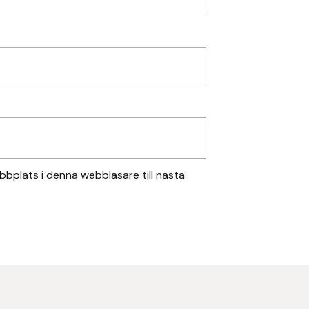
bplats i denna webbläsare till nästa