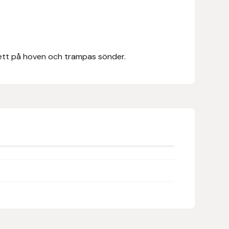
nett på hoven och trampas sönder.