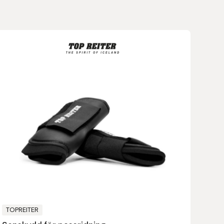
TOPREITER