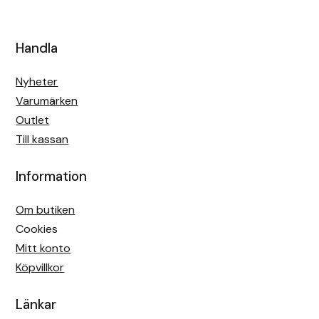
Handla
Nyheter
Varumärken
Outlet
Till kassan
Information
Om butiken
Cookies
Mitt konto
Köpvillkor
Länkar