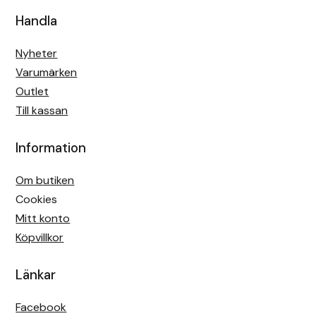
Handla
Nyheter
Varumärken
Outlet
Till kassan
Information
Om butiken
Cookies
Mitt konto
Köpvillkor
Länkar
Facebook