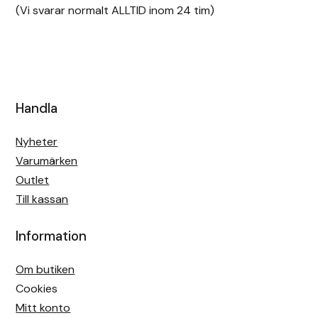
(Vi svarar normalt ALLTID inom 24 tim)
Handla
Nyheter
Varumärken
Outlet
Till kassan
Information
Om butiken
Cookies
Mitt konto