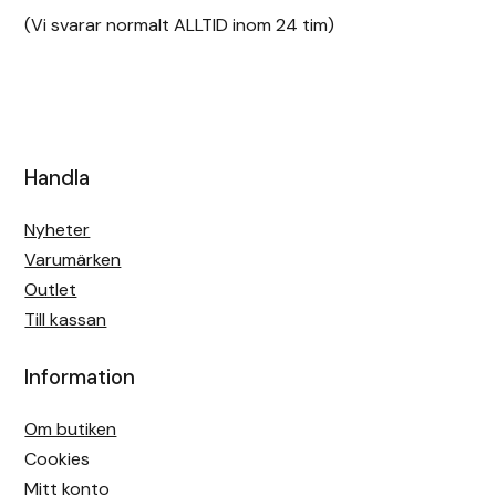
(Vi svarar normalt ALLTID inom 24 tim)
Handla
Nyheter
Varumärken
Outlet
Till kassan
Information
Om butiken
Cookies
Mitt konto