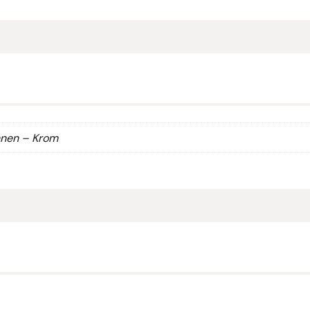
nnen – Krom