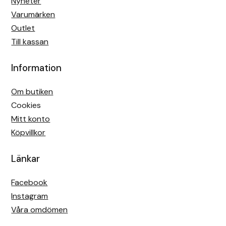
Nyheter
Varumärken
Outlet
Till kassan
Information
Om butiken
Cookies
Mitt konto
Köpvillkor
Länkar
Facebook
Instagram
Våra omdömen