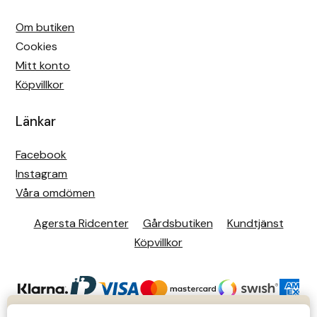
Om butiken
Cookies
Mitt konto
Köpvillkor
Länkar
Facebook
Instagram
Våra omdömen
Agersta Ridcenter
Gårdsbutiken
Kundtjänst
Köpvillkor