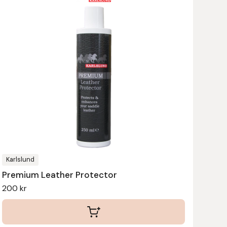
Karlslund
Premium Leather Protector
200
kr