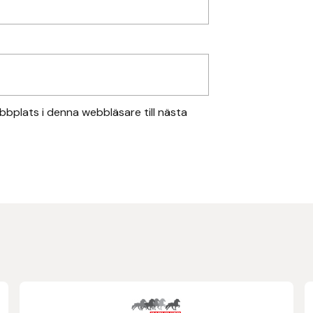
bplats i denna webbläsare till nästa