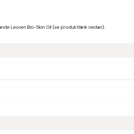
nde Leovet Bio-Skin Oil (se produktlänk nedan).