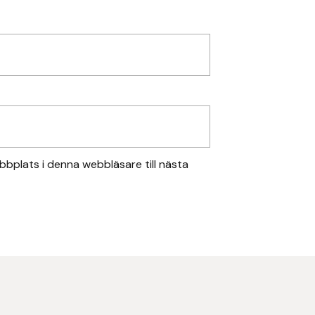
bplats i denna webbläsare till nästa