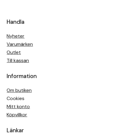
Handla
Nyheter
Varumärken
Outlet
Till kassan
Information
Om butiken
Cookies
Mitt konto
Köpvillkor
Länkar