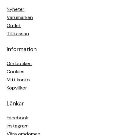
Nyheter
Varumärken
Outlet
Till kassan
Information
Om butiken
Cookies
Mitt konto
Köpvillkor
Länkar
Facebook
Instagram
Våra omdömen