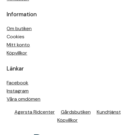
Information
Om butiken
Cookies
Mitt konto
Köpvillkor
Länkar
Facebook
Instagram
Våra omdömen
Agersta Ridcenter
Gårdsbutiken
Kundtjänst
Köpvillkor