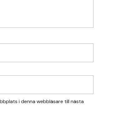
bplats i denna webbläsare till nästa