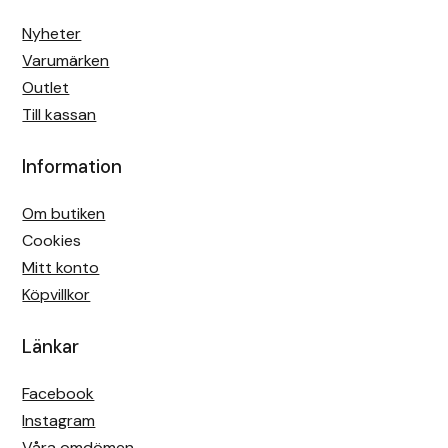
Nyheter
Varumärken
Outlet
Till kassan
Information
Om butiken
Cookies
Mitt konto
Köpvillkor
Länkar
Facebook
Instagram
Våra omdömen