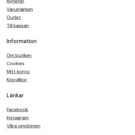
Nyheter
Varumärken
Outlet
Till kassan
Information
Om butiken
Cookies
Mitt konto
Köpvillkor
Länkar
Facebook
Instagram
Våra omdömen