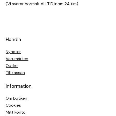
(Vi svarar normalt ALLTID inom 24 tim)
Handla
Nyheter
Varumärken
Outlet
Till kassan
Information
Om butiken
Cookies
Mitt konto