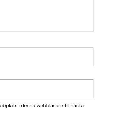
bplats i denna webbläsare till nästa