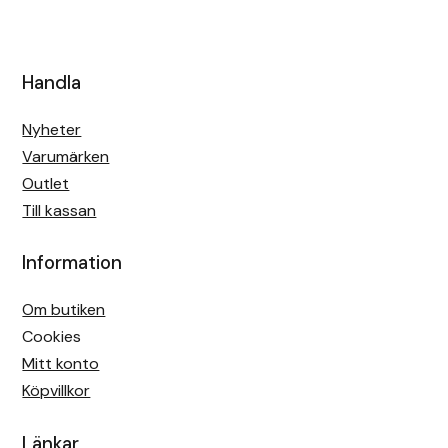
Handla
Nyheter
Varumärken
Outlet
Till kassan
Information
Om butiken
Cookies
Mitt konto
Köpvillkor
Länkar