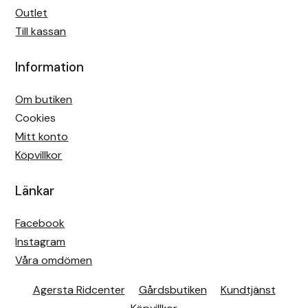
Outlet
Till kassan
Information
Om butiken
Cookies
Mitt konto
Köpvillkor
Länkar
Facebook
Instagram
Våra omdömen
Agersta Ridcenter
Gårdsbutiken
Kundtjänst