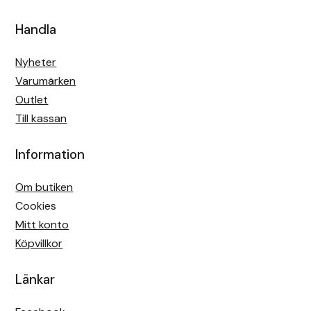
Handla
Nyheter
Varumärken
Outlet
Till kassan
Information
Om butiken
Cookies
Mitt konto
Köpvillkor
Länkar