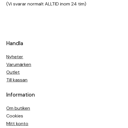
(Vi svarar normalt ALLTID inom 24 tim)
Handla
Nyheter
Varumärken
Outlet
Till kassan
Information
Om butiken
Cookies
Mitt konto